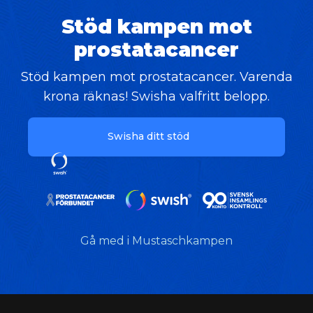
Stöd kampen mot
prostatacancer
Stöd kampen mot prostatacancer. Varenda
krona räknas! Swisha valfritt belopp.
Swisha ditt stöd
Gå med i Mustaschkampen