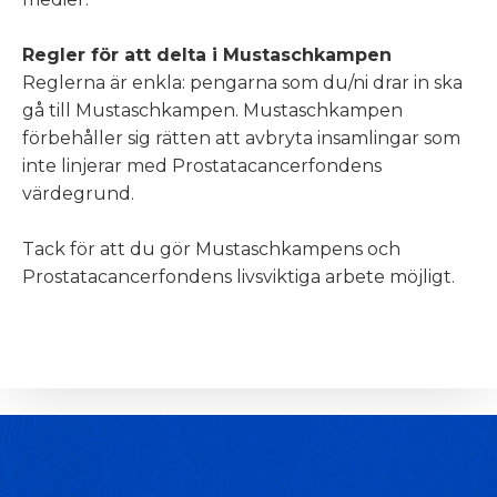
Regler för att delta i Mustaschkampen
Reglerna är enkla: pengarna som du/ni drar in ska
gå till Mustaschkampen. Mustaschkampen
förbehåller sig rätten att avbryta insamlingar som
inte linjerar med Prostatacancerfondens
värdegrund.
Tack för att du gör Mustaschkampens och
Prostatacancerfondens livsviktiga arbete möjligt.