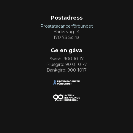
Postadress
Prostatacancerförbundet
Barks väg 14
170 73 Solna
Ge en gåva
Swish: 900 10 17
Plusgiro: 90 01 01-7
Bankgiro: 900-1017