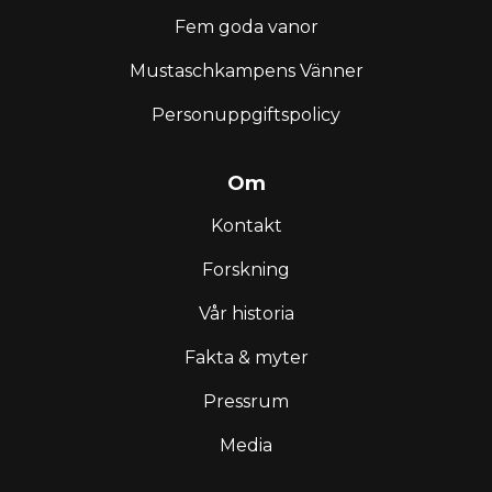
Fem goda vanor
Mustaschkampens Vänner
Personuppgiftspolicy
Om
Kontakt
Forskning
Vår historia
Fakta & myter
Pressrum
Media