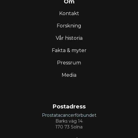
Om
Kontakt
Forskning
Vår historia
Fakta & myter
Pressrum
Media
Postadress
Prostatacancerförbundet
Barks väg 14
170 73 Solna