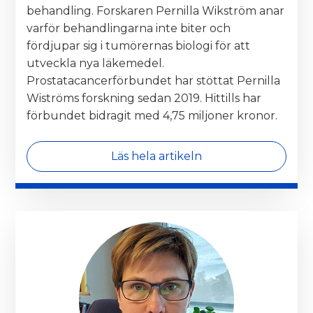
behandling. Forskaren Pernilla Wikström anar
varför behandlingarna inte biter och
fördjupar sig i tumörernas biologi för att
utveckla nya läkemedel.
Prostatacancerförbundet har stöttat Pernilla
Wiströms forskning sedan 2019. Hittills har
förbundet bidragit med 4,75 miljoner kronor.
Läs hela artikeln