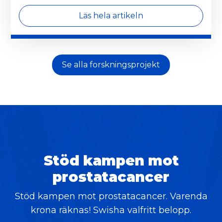
Läs hela artikeln
Se alla forskningsprojekt
Stöd kampen mot
prostatacancer
Stöd kampen mot prostatacancer. Varenda
krona räknas! Swisha valfritt belopp.