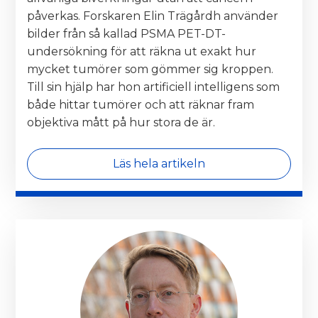
påverkas. Forskaren Elin Trägårdh använder
bilder från så kallad PSMA PET-DT-
undersökning för att räkna ut exakt hur
mycket tumörer som gömmer sig kroppen.
Till sin hjälp har hon artificiell intelligens som
både hittar tumörer och att räknar fram
objektiva mått på hur stora de är.
Läs hela artikeln