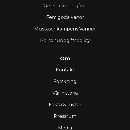
Ge en minnesgåva
Fem goda vanor
Mustaschkampens Vänner
Personuppgiftspolicy
Om
Kontakt
Forskning
Vår historia
Fakta & myter
Pressrum
Media