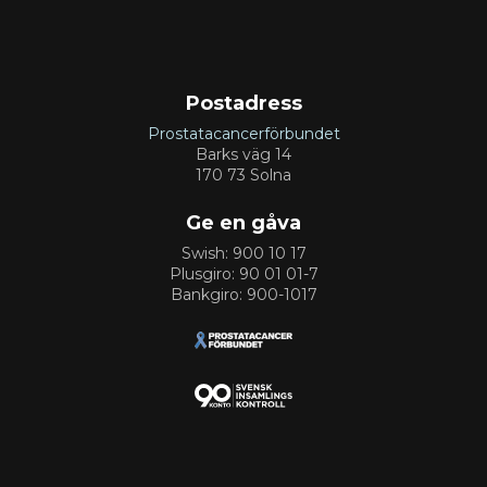
Postadress
Prostatacancerförbundet
Barks väg 14
170 73 Solna
Ge en gåva
Swish: 900 10 17
Plusgiro: 90 01 01-7
Bankgiro: 900-1017