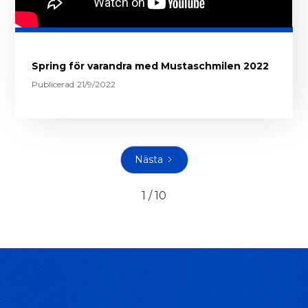
Spring för varandra med Mustaschmilen 2022
Publicerad
21/9/2022
Nästa
1 / 10