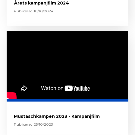
Årets kampanjfilm 2024
Publicerad
10/10/2024
Mustaschkampen 2023 - Kampanjfilm
Publicerad
25/10/2023