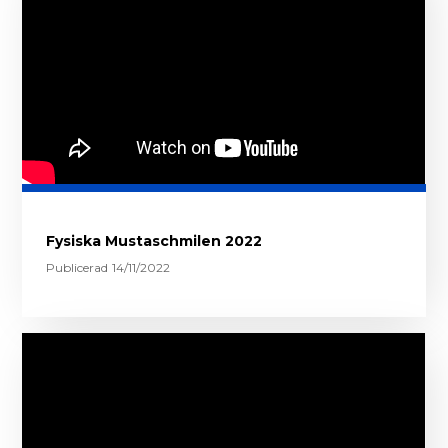
Fysiska Mustaschmilen 2022
Publicerad
14/11/2022