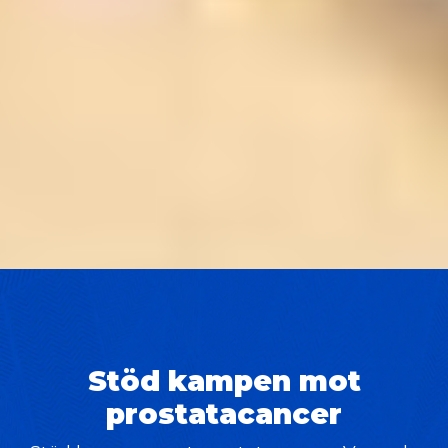
Stöd kampen mot
prostatacancer