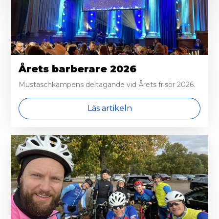
Årets barberare 2026
Mustaschkampens deltagande vid Årets frisör 2026.
Läs artikeln