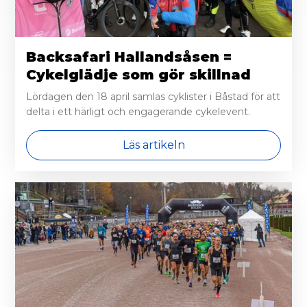
Backsafari Hallandsåsen =
Cykelglädje som gör skillnad
Lördagen den 18 april samlas cyklister i Båstad för att
delta i ett härligt och engagerande cykelevent.
Läs artikeln