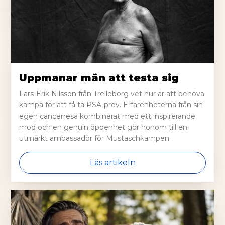
Uppmanar män att testa sig
Lars-Erik Nilsson från Trelleborg vet hur är att behöva
kämpa för att få ta PSA-prov. Erfarenheterna från sin
egen cancerresa kombinerat med ett inspirerande
mod och en genuin öppenhet gör honom till en
utmärkt ambassadör för Mustaschkampen.
Läs artikeln