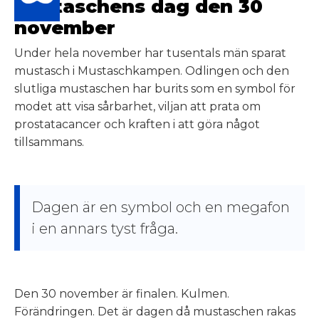
Mustaschens dag den 30
november
Under hela november har tusentals män sparat
mustasch i Mustaschkampen. Odlingen och den
slutliga mustaschen har burits som en symbol för
modet att visa sårbarhet, viljan att prata om
prostatacancer och kraften i att göra något
tillsammans.
Dagen är en symbol och en megafon
i en annars tyst fråga.
Den 30 november är finalen. Kulmen.
Förändringen. Det är dagen då mustaschen rakas