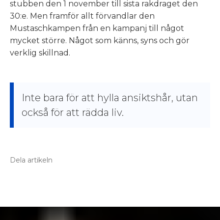
stubben den 1 november till sista rakdraget den
30:e. Men framför allt förvandlar den
Mustaschkampen från en kampanj till något
mycket större. Något som känns, syns och gör
verklig skillnad.
Inte bara för att hylla ansiktshår, utan
också för att rädda liv.
Dela artikeln