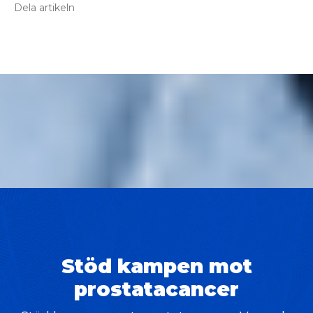
Dela artikeln
Stöd kampen mot
prostatacancer