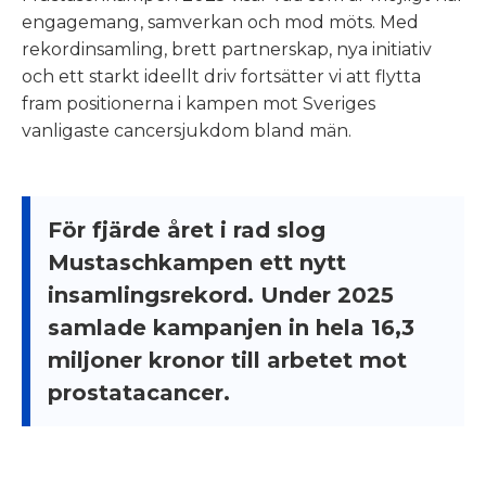
engagemang, samverkan och mod möts. Med
rekordinsamling, brett partnerskap, nya initiativ
och ett starkt ideellt driv fortsätter vi att flytta
fram positionerna i kampen mot Sveriges
vanligaste cancersjukdom bland män.
För fjärde året i rad slog
Mustaschkampen ett nytt
insamlingsrekord. Under 2025
samlade kampanjen in hela 16,3
miljoner kronor till arbetet mot
prostatacancer.