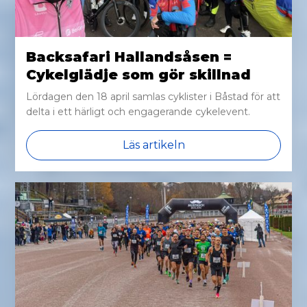
Backsafari Hallandsåsen =
Cykelglädje som gör skillnad
Lördagen den 18 april samlas cyklister i Båstad för att
delta i ett härligt och engagerande cykelevent.
Läs artikeln