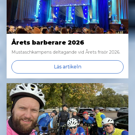
Årets barberare 2026
Mustaschkampens deltagande vid Årets frisör 2026.
Läs artikeln