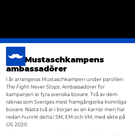
Möt Mustaschkampens
ambassadörer
I år arrangeras Mustaschkampen under parollen
The Fight Never Stops
. Ambassadörer för
kampanjen är fyra svenska boxare. Två av dem
räknas som Sveriges mest framgångsrika kvinnliga
boxare. Nästa två är i början av sin karriär men har
redan hunnit delta i SM, EM och VM, med sikte på
OS 2020.