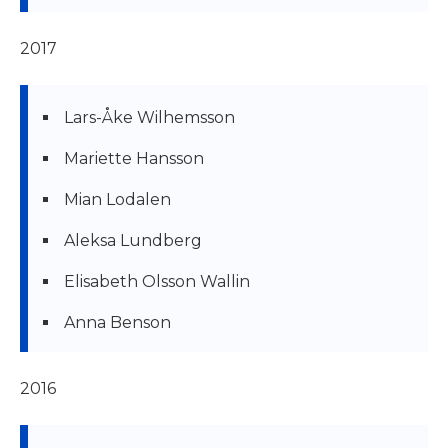
2017
Lars-Åke Wilhemsson
Mariette Hansson
Mian Lodalen
Aleksa Lundberg
Elisabeth Olsson Wallin
Anna Benson
2016