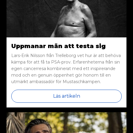
Uppmanar män att testa sig
Lars-Erik Nilsson från Trelleborg vet hur är att behöva
kämpa för att få ta PSA-prov. Erfarenheterna från sin
egen cancerresa kombinerat med ett inspirerande
mod och en genuin öppenhet gör honom till en
utmärkt ambassadör för Mustaschkampen.
Läs artikeln