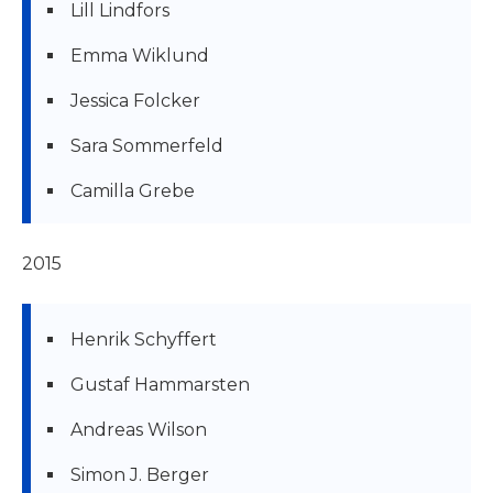
Lill Lindfors
Emma Wiklund
Jessica Folcker
Sara Sommerfeld
Camilla Grebe
2015
Henrik Schyffert
Gustaf Hammarsten
Andreas Wilson
Simon J. Berger