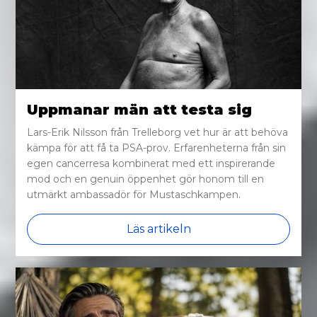
Uppmanar män att testa sig
Lars-Erik Nilsson från Trelleborg vet hur är att behöva
kämpa för att få ta PSA-prov. Erfarenheterna från sin
egen cancerresa kombinerat med ett inspirerande
mod och en genuin öppenhet gör honom till en
utmärkt ambassadör för Mustaschkampen.
Läs artikeln