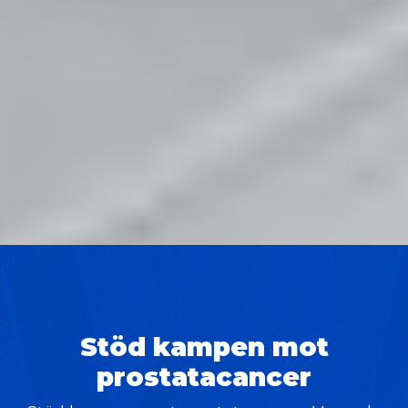
Stöd kampen mot
prostatacancer