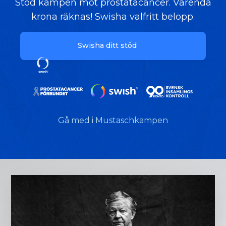
Stöd kampen mot prostatacancer. Varenda
krona räknas! Swisha valfritt belopp.
Swisha ditt stöd
Gå med i Mustaschkampen