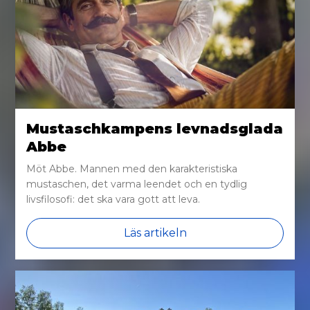
Mustaschkampens levnadsglada
Abbe
Möt Abbe. Mannen med den karakteristiska
mustaschen, det varma leendet och en tydlig
livsfilosofi: det ska vara gott att leva.
Läs artikeln