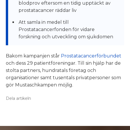
blodprov eftersom en tidig upptäckt av
prostatacancer räddar liv
Att samla in medel till
Prostatacancerfonden för vidare
forskning och utveckling om sjukdomen
Bakom kampanjen står
Prostatacancerförbundet
och dess 29 patientföreningar. Till sin hjälp har de
stolta partners, hundratals företag och
organisationer samt tusentals privatpersoner som
gör Mustaschkampen möjlig.
Dela artikeln