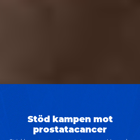
Stöd kampen mot
prostatacancer