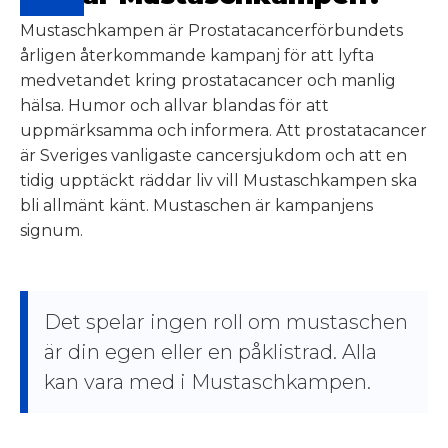
Mustaschkampen är Prostatacancerförbundets
årligen återkommande kampanj för att lyfta
medvetandet kring prostatacancer och manlig
hälsa. Humor och allvar blandas för att
uppmärksamma och informera. Att prostatacancer
är Sveriges vanligaste cancersjukdom och att en
tidig upptäckt räddar liv vill Mustaschkampen ska
bli allmänt känt. Mustaschen är kampanjens
signum.
Det spelar ingen roll om mustaschen
är din egen eller en påklistrad. Alla
kan vara med i Mustaschkampen.