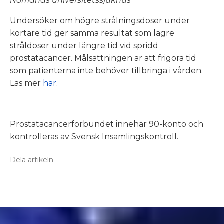
Norrlands universitetssjukhus
Undersöker om högre strålningsdoser under
kortare tid ger samma resultat som lägre
stråldoser under längre tid vid spridd
prostatacancer. Målsättningen är att frigöra tid
som patienterna inte behöver tillbringa i vården.
Läs mer
här
.
Prostatacancerförbundet innehar 90-konto och
kontrolleras av Svensk Insamlingskontroll.
Dela artikeln