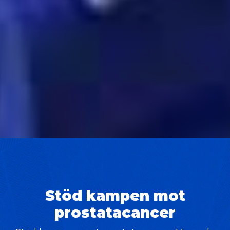
Stöd kampen mot
prostatacancer