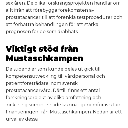
sex åren. De olika forskningsprojekten handlar om
allt ifrån att förebygga förekomsten av
prostatacancer till att förenkla testprocedurer och
att förbättra behandlingen för att stärka
prognosen för de som drabbats.
Viktigt stöd från
Mustaschkampen
De stipendier som kunde delas ut gick till
kompetensutveckling till vårdpersonal och
patientföreträdare inom svensk
prostatacancervård. Därtill finns ett antal
forskningsprojekt av olika omfattning och
inriktning som inte hade kunnat genomföras utan
finansieringen från Mustaschkampen. Nedan är ett
urval av dessa.