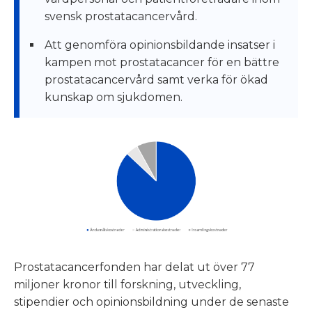
svensk prostatacancervård.
Att genomföra opinionsbildande insatser i
kampen mot prostatacancer för en bättre
prostatacancervård samt verka för ökad
kunskap om sjukdomen.
Prostatacancerfonden har delat ut över 77
miljoner kronor till forskning, utveckling,
stipendier och opinionsbildning under de senaste