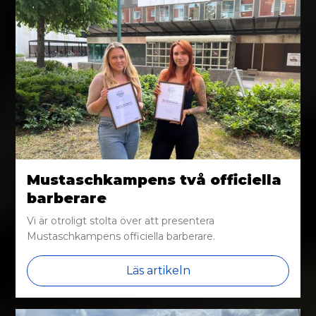
Mustaschkampens två officiella
barberare
Vi är otroligt stolta över att presentera
Mustaschkampens officiella barberare.
Läs artikeln