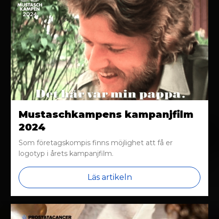
Mustaschkampens kampanjfilm
2024
Som företagskompis finns möjlighet att få er
logotyp i årets kampanjfilm.
Läs artikeln