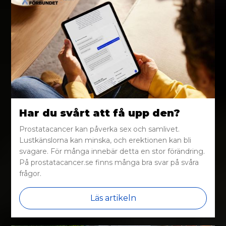
Har du svårt att få upp den?
Prostatacancer kan påverka sex och samlivet.
Lustkänslorna kan minska, och erektionen kan bli
svagare. För många innebär detta en stor förändring.
På prostatacancer.se finns många bra svar på svåra
frågor.
Läs artikeln