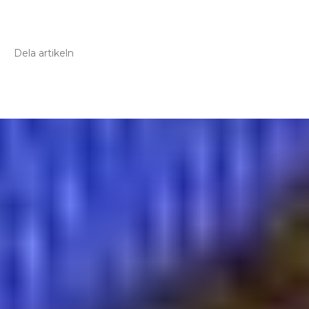
Dela artikeln