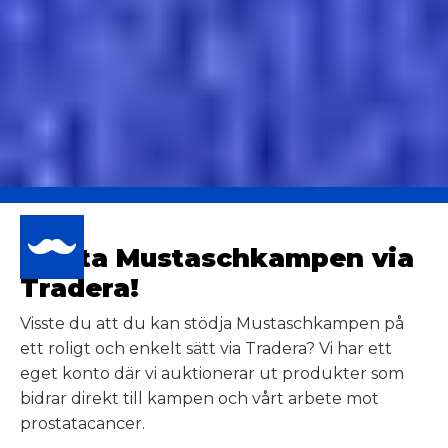
Stötta Mustaschkampen via
Tradera!
Visste du att du kan stödja Mustaschkampen på
ett roligt och enkelt sätt via Tradera? Vi har ett
eget konto där vi auktionerar ut produkter som
bidrar direkt till kampen och vårt arbete mot
prostatacancer.