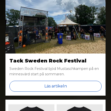
Tack Sweden Rock Festival
Sweden Rock Festival bjöd Mustaschkampen på en
minnesvärd start på sommaren.
Läs artikeln