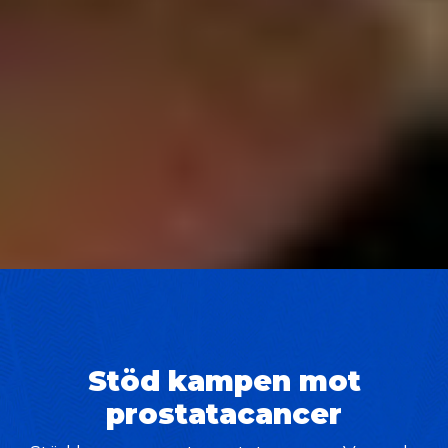
Stöd kampen mot
prostatacancer